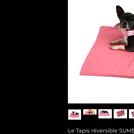
Le Tapis réversible SUM