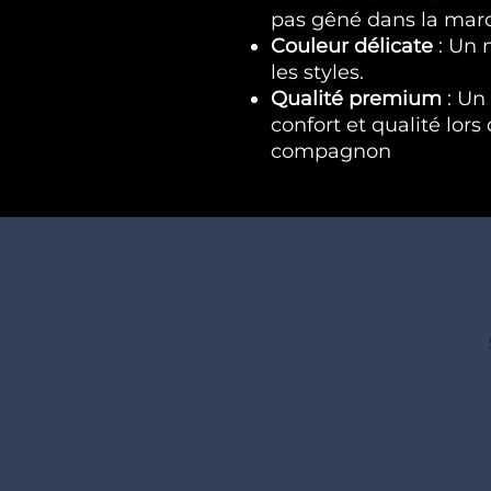
pas gêné dans la mar
Couleur délicate
: Un 
les styles.
Qualité premium
: Un 
confort et qualité lors
compagnon