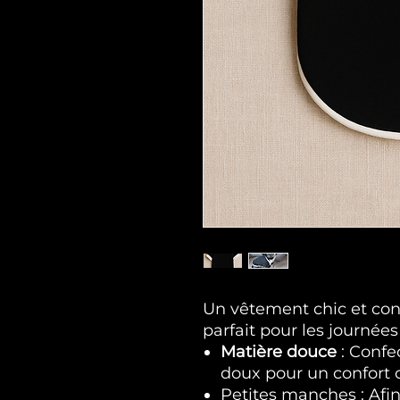
Un vêtement chic et conf
parfait pour les journées
Matière douce
: Confe
doux pour un confort 
Petites manches : Afin