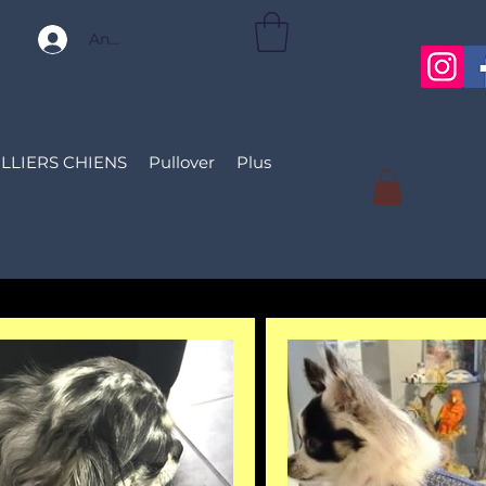
Anmelden
LLIERS CHIENS
Pullover
Plus