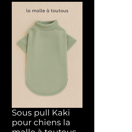
Sous pull Kaki
pour chiens la