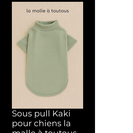
Sous pull Kaki
pour chiens la