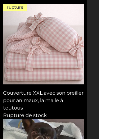
rupture
Couverture XXL avec son oreiller
pour animaux, la malle à
toutous
Rupture de stock