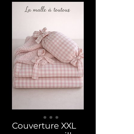
Couverture XXL